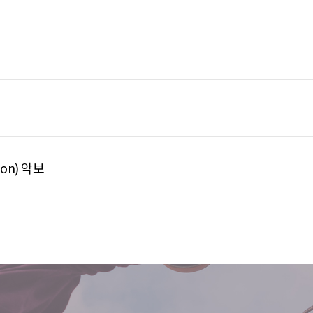
ion) 악보