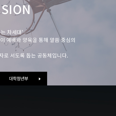
ISION
우는 차세대'
들이 예배와 양육을 통해 말씀 중심의
자로 서도록 돕는 공동체입니다.