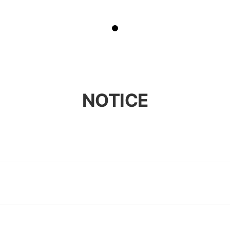
NOTICE