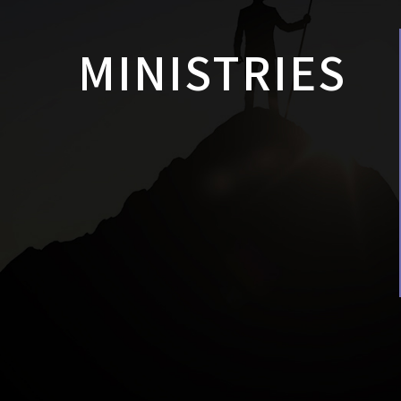
MINISTRIES