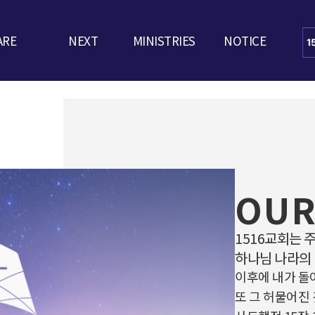
ARE
NEXT
MINISTRIES
NOTICE
OUR
1516교회는 
하나님 나라의
이후에 내가 돌
또 그 허물어진