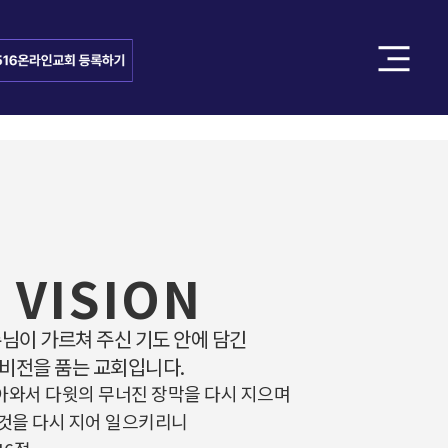
 VISION
주님이 가르쳐 주신 기도 안에 담긴
 비전을 품는 교회입니다.
아와서 다윗의 무너진 장막을 다시 지으며
 것을 다시 지어 일으키리니