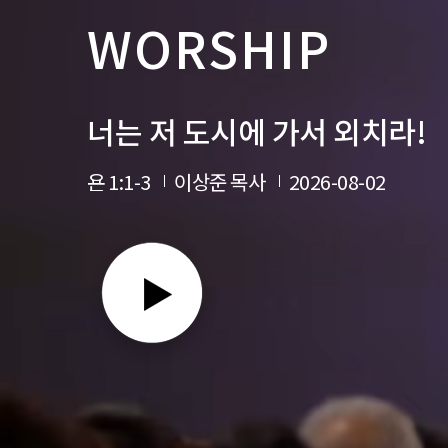
WORSHIP
너는 저 도시에 가서 외치라!
욘 1:1-3
이상준 목사
2026-08-02